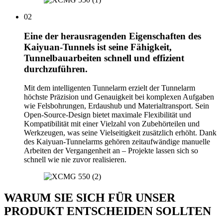
02
Eine der herausragenden Eigenschaften des
Kaiyuan-Tunnels ist seine Fähigkeit,
Tunnelbauarbeiten schnell und effizient
durchzuführen.
Mit dem intelligenten Tunnelarm erzielt der Tunnelarm
höchste Präzision und Genauigkeit bei komplexen Aufgaben
wie Felsbohrungen, Erdaushub und Materialtransport. Sein
Open-Source-Design bietet maximale Flexibilität und
Kompatibilität mit einer Vielzahl von Zubehörteilen und
Werkzeugen, was seine Vielseitigkeit zusätzlich erhöht. Dank
des Kaiyuan-Tunnelarms gehören zeitaufwändige manuelle
Arbeiten der Vergangenheit an – Projekte lassen sich so
schnell wie nie zuvor realisieren.
WARUM SIE SICH FÜR UNSER
PRODUKT ENTSCHEIDEN SOLLTEN