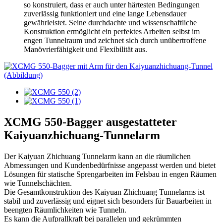
so konstruiert, dass er auch unter härtesten Bedingungen
zuverlässig funktioniert und eine lange Lebensdauer
gewährleistet. Seine durchdachte und wissenschaftliche
Konstruktion ermöglicht ein perfektes Arbeiten selbst im
engen Tunnelraum und zeichnet sich durch unübertroffene
Manövrierfähigkeit und Flexibilität aus.
XCMG 550-Bagger ausgestatteter
Kaiyuanzhichuang-Tunnelarm
Der Kaiyuan Zhichuang Tunnelarm kann an die räumlichen
Abmessungen und Kundenbedürfnisse angepasst werden und bietet
Lösungen für statische Sprengarbeiten im Felsbau in engen Räumen
wie Tunnelschächten.
Die Gesamtkonstruktion des Kaiyuan Zhichuang Tunnelarms ist
stabil und zuverlässig und eignet sich besonders für Bauarbeiten in
beengten Räumlichkeiten wie Tunneln.
Es kann die Aufprallkraft bei parallelen und gekrümmten