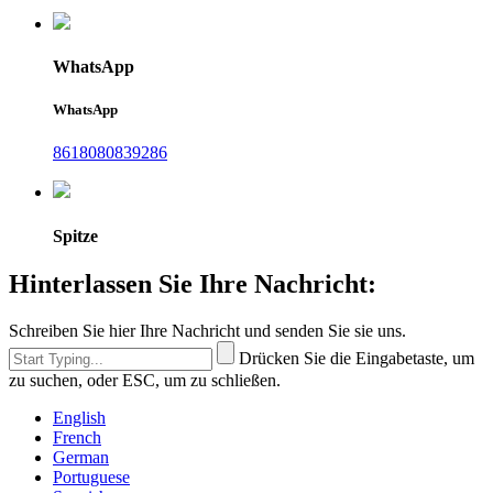
WhatsApp
WhatsApp
8618080839286
Spitze
Hinterlassen Sie Ihre Nachricht:
Schreiben Sie hier Ihre Nachricht und senden Sie sie uns.
Drücken Sie die Eingabetaste, um
zu suchen, oder ESC, um zu schließen.
English
French
German
Portuguese