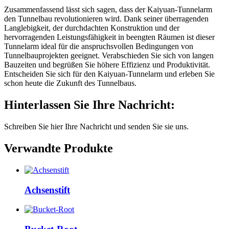
Zusammenfassend lässt sich sagen, dass der Kaiyuan-Tunnelarm
den Tunnelbau revolutionieren wird. Dank seiner überragenden
Langlebigkeit, der durchdachten Konstruktion und der
hervorragenden Leistungsfähigkeit in beengten Räumen ist dieser
Tunnelarm ideal für die anspruchsvollen Bedingungen von
Tunnelbauprojekten geeignet. Verabschieden Sie sich von langen
Bauzeiten und begrüßen Sie höhere Effizienz und Produktivität.
Entscheiden Sie sich für den Kaiyuan-Tunnelarm und erleben Sie
schon heute die Zukunft des Tunnelbaus.
Hinterlassen Sie Ihre Nachricht:
Schreiben Sie hier Ihre Nachricht und senden Sie sie uns.
Verwandte Produkte
Achsenstift