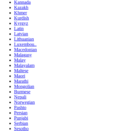
Kannada
Kazakh
Khmer
Kurdish
Kyrgyz
Latin
Latvian
Lithuanian
Luxembou..
Macedonian
Malagasy
Malay
Malayalam
Maltese
Maori
Marathi
Mongolian
Burmese
Nepali
Norwegian
Pashto
Persian
Punjabi
Serbian
Sesotho