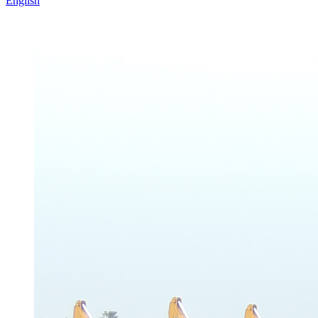
English