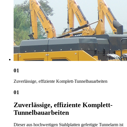
01
Zuverlässige, effiziente Komplett-Tunnelbauarbeiten
01
Zuverlässige, effiziente Komplett-
Tunnelbauarbeiten
Dieser aus hochwertigen Stahlplatten gefertigte Tunnelarm ist