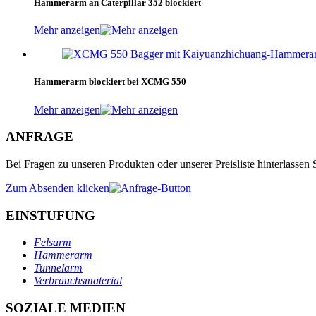
Hammerarm an Caterpillar 352 blockiert
Mehr anzeigen
Hammerarm blockiert bei XCMG 550
Mehr anzeigen
ANFRAGE
Bei Fragen zu unseren Produkten oder unserer Preisliste hinterlassen
Zum Absenden klicken
EINSTUFUNG
Felsarm
Hammerarm
Tunnelarm
Verbrauchsmaterial
SOZIALE MEDIEN