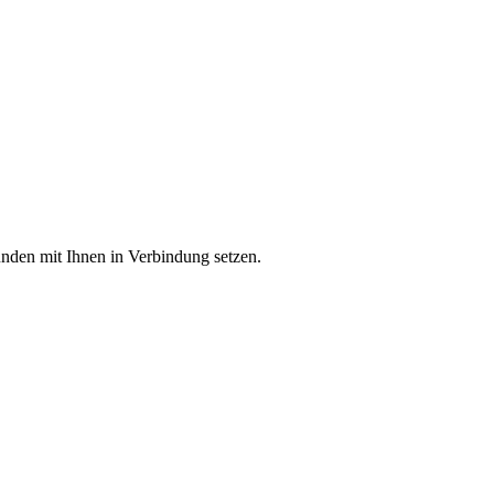
unden mit Ihnen in Verbindung setzen.