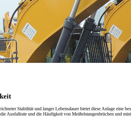
keit
eichneter Stabilität und langer Lebensdauer bietet diese Anlage eine 
die Ausfallrate und die Häufigkeit von Meißelstangenbrüchen und minimi