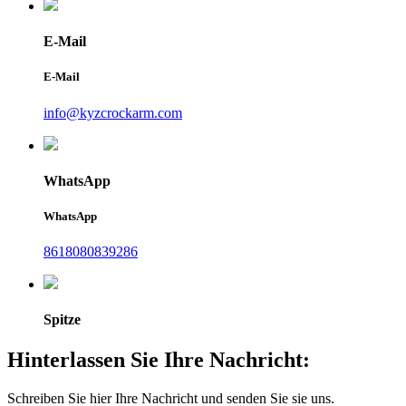
E-Mail
E-Mail
info@kyzcrockarm.com
WhatsApp
WhatsApp
8618080839286
Spitze
Hinterlassen Sie Ihre Nachricht:
Schreiben Sie hier Ihre Nachricht und senden Sie sie uns.