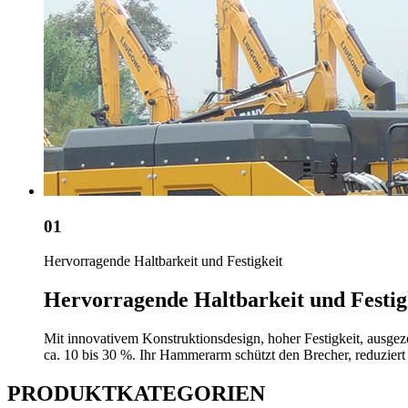
01
Hervorragende Haltbarkeit und Festigkeit
Hervorragende Haltbarkeit und Festig
Mit innovativem Konstruktionsdesign, hoher Festigkeit, ausgez
ca. 10 bis 30 %. Ihr Hammerarm schützt den Brecher, reduziert 
PRODUKTKATEGORIEN