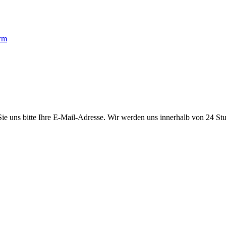
 Sie uns bitte Ihre E-Mail-Adresse. Wir werden uns innerhalb von 24 St