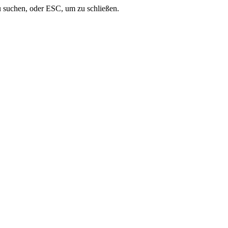
u suchen, oder ESC, um zu schließen.