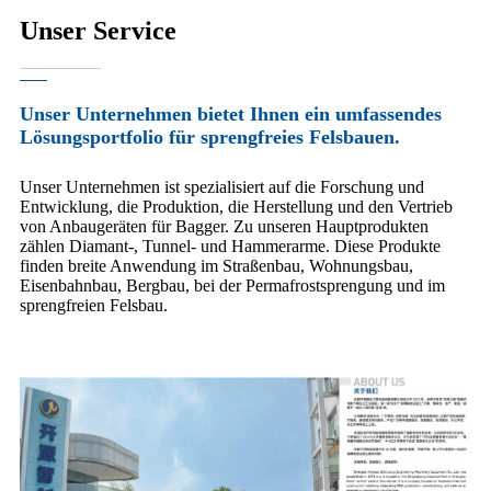
Unser Service
Unser Unternehmen bietet Ihnen ein umfassendes
Lösungsportfolio für sprengfreies Felsbauen.
Unser Unternehmen ist spezialisiert auf die Forschung und
Entwicklung, die Produktion, die Herstellung und den Vertrieb
von Anbaugeräten für Bagger. Zu unseren Hauptprodukten
zählen Diamant-, Tunnel- und Hammerarme. Diese Produkte
finden breite Anwendung im Straßenbau, Wohnungsbau,
Eisenbahnbau, Bergbau, bei der Permafrostsprengung und im
sprengfreien Felsbau.