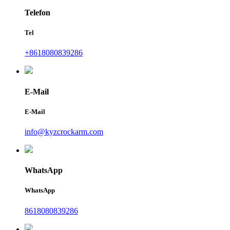
Telefon
Tel
+8618080839286
E-Mail
E-Mail
info@kyzcrockarm.com
WhatsApp
WhatsApp
8618080839286