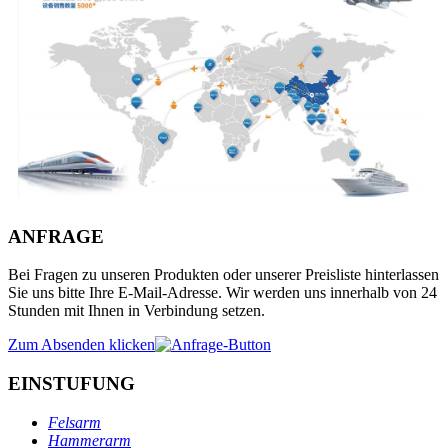
ANFRAGE
Bei Fragen zu unseren Produkten oder unserer Preisliste hinterlassen
Sie uns bitte Ihre E-Mail-Adresse. Wir werden uns innerhalb von 24
Stunden mit Ihnen in Verbindung setzen.
Zum Absenden klicken
EINSTUFUNG
Felsarm
Hammerarm