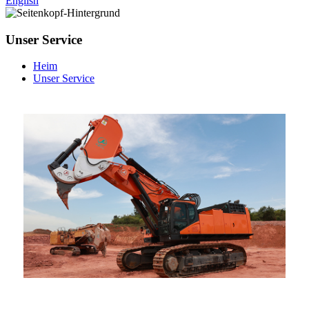
English
Unser Service
Heim
Unser Service