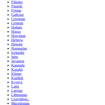
Filipino
Finnish
Frisian
Galician
Georgian
Gujarati
Haitian
Hausa
Hawaiian
Hebrew
Hmong
Hungarian
Icelandic
Igbo
Javanese
Kannada
Kazakh
Khmer
Kurdish
Kyrgyz
Latin
Latvian
Lithuanian
Luxembou..
Macedonian