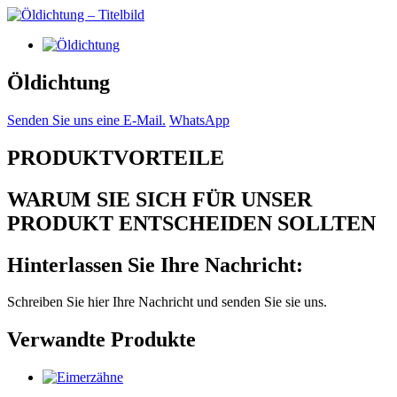
Öldichtung
Senden Sie uns eine E-Mail.
WhatsApp
PRODUKTVORTEILE
WARUM SIE SICH FÜR UNSER
PRODUKT ENTSCHEIDEN SOLLTEN
Hinterlassen Sie Ihre Nachricht:
Schreiben Sie hier Ihre Nachricht und senden Sie sie uns.
Verwandte Produkte