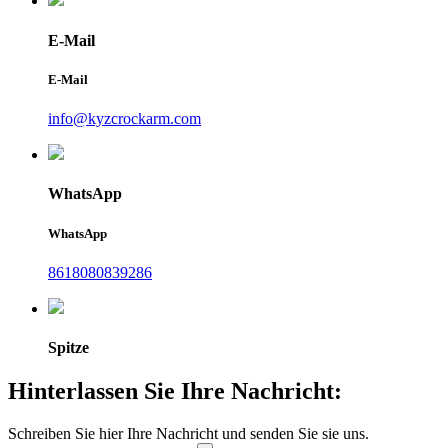
E-Mail
E-Mail
info@kyzcrockarm.com
WhatsApp
WhatsApp
8618080839286
Spitze
Hinterlassen Sie Ihre Nachricht:
Schreiben Sie hier Ihre Nachricht und senden Sie sie uns.