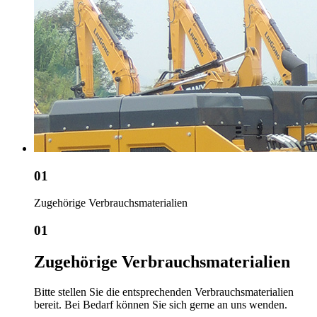
01
Zugehörige Verbrauchsmaterialien
01
Zugehörige Verbrauchsmaterialien
Bitte stellen Sie die entsprechenden Verbrauchsmaterialien
bereit. Bei Bedarf können Sie sich gerne an uns wenden.