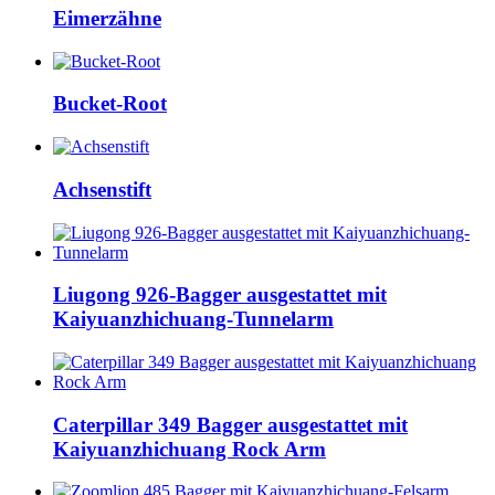
Eimerzähne
Bucket-Root
Achsenstift
Liugong 926-Bagger ausgestattet mit
Kaiyuanzhichuang-Tunnelarm
Caterpillar 349 Bagger ausgestattet mit
Kaiyuanzhichuang Rock Arm