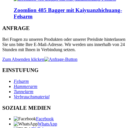
Zoomlion 485 Bagger mit Kaiyuanzhichuang-
Felsarm
ANFRAGE
Bei Fragen zu unseren Produkten oder unserer Preisliste hinterlassen
Sie uns bitte Ihre E-Mail-Adresse. Wir werden uns innerhalb von 24
Stunden mit Ihnen in Verbindung setzen.
Zum Absenden klicken
EINSTUFUNG
Felsarm
Hammerarm
Tunnelarm
Verbrauchsmaterial
SOZIALE MEDIEN
Facebook
WhatsApp