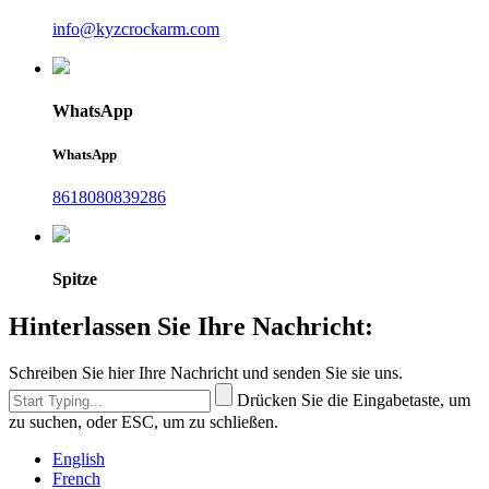
info@kyzcrockarm.com
WhatsApp
WhatsApp
8618080839286
Spitze
Hinterlassen Sie Ihre Nachricht:
Schreiben Sie hier Ihre Nachricht und senden Sie sie uns.
Drücken Sie die Eingabetaste, um
zu suchen, oder ESC, um zu schließen.
English
French