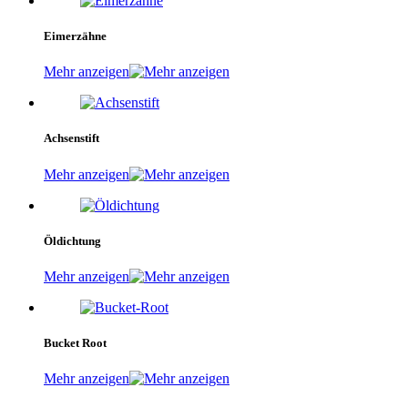
Eimerzähne
Mehr anzeigen
Achsenstift
Mehr anzeigen
Öldichtung
Mehr anzeigen
Bucket Root
Mehr anzeigen