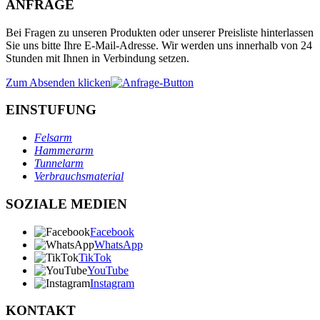
ANFRAGE
Bei Fragen zu unseren Produkten oder unserer Preisliste hinterlassen
Sie uns bitte Ihre E-Mail-Adresse. Wir werden uns innerhalb von 24
Stunden mit Ihnen in Verbindung setzen.
Zum Absenden klicken
EINSTUFUNG
Felsarm
Hammerarm
Tunnelarm
Verbrauchsmaterial
SOZIALE MEDIEN
Facebook
WhatsApp
TikTok
YouTube
Instagram
KONTAKT