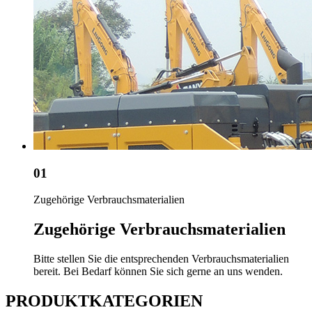
01
Zugehörige Verbrauchsmaterialien
Zugehörige Verbrauchsmaterialien
Bitte stellen Sie die entsprechenden Verbrauchsmaterialien
bereit. Bei Bedarf können Sie sich gerne an uns wenden.
PRODUKTKATEGORIEN