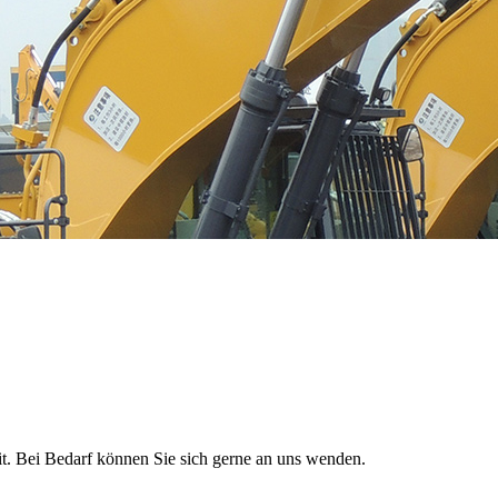
eit. Bei Bedarf können Sie sich gerne an uns wenden.