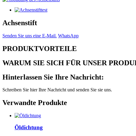
Achsenstift
Senden Sie uns eine E-Mail.
WhatsApp
PRODUKTVORTEILE
WARUM SIE SICH FÜR UNSER PROD
Hinterlassen Sie Ihre Nachricht:
Schreiben Sie hier Ihre Nachricht und senden Sie sie uns.
Verwandte Produkte
Öldichtung