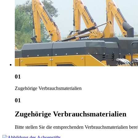
01
Zugehörige Verbrauchsmaterialien
01
Zugehörige Verbrauchsmaterialien
Bitte stellen Sie die entsprechenden Verbrauchsmaterialien ber