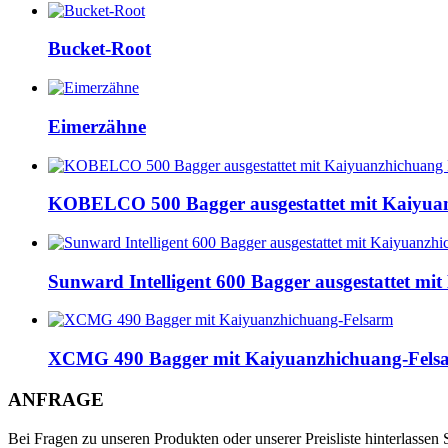
Bucket-Root
Eimerzähne
KOBELCO 500 Bagger ausgestattet mit Kaiyu
Sunward Intelligent 600 Bagger ausgestattet m
XCMG 490 Bagger mit Kaiyuanzhichuang-Fels
ANFRAGE
Bei Fragen zu unseren Produkten oder unserer Preisliste hinterlassen