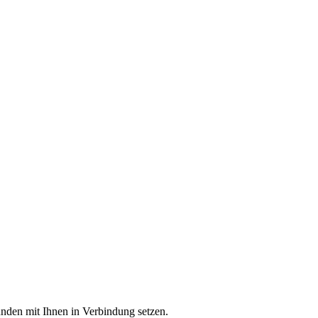
unden mit Ihnen in Verbindung setzen.