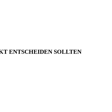
UKT ENTSCHEIDEN SOLLTEN