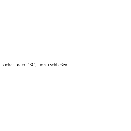
u suchen, oder ESC, um zu schließen.