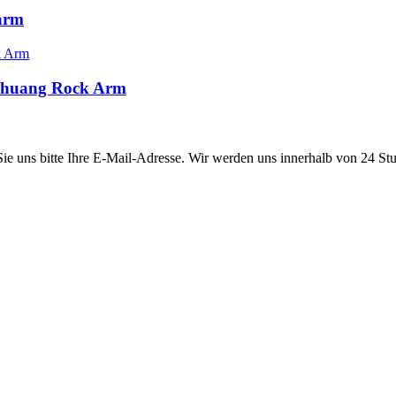
arm
hichuang Rock Arm
 Sie uns bitte Ihre E-Mail-Adresse. Wir werden uns innerhalb von 24 St