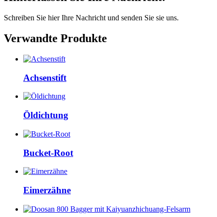
Schreiben Sie hier Ihre Nachricht und senden Sie sie uns.
Verwandte Produkte
Achsenstift
Öldichtung
Bucket-Root
Eimerzähne