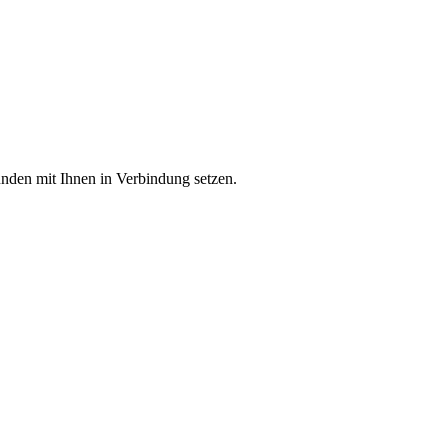
unden mit Ihnen in Verbindung setzen.