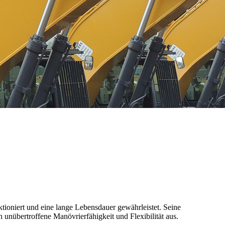
ktioniert und eine lange Lebensdauer gewährleistet. Seine
 unübertroffene Manövrierfähigkeit und Flexibilität aus.