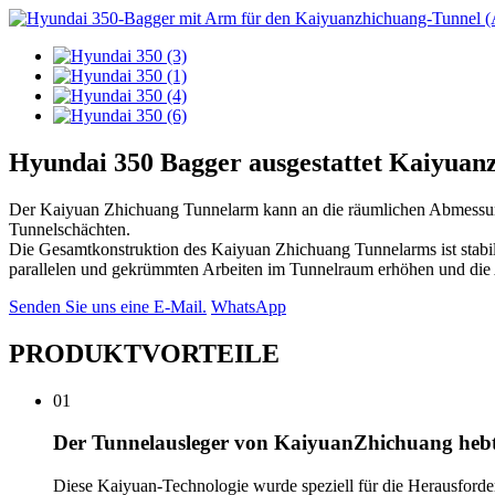
Hyundai 350 Bagger ausgestattet Kaiyua
Der Kaiyuan Zhichuang Tunnelarm kann an die räumlichen Abmessung
Tunnelschächten.
Die Gesamtkonstruktion des Kaiyuan Zhichuang Tunnelarms ist stabil 
parallelen und gekrümmten Arbeiten im Tunnelraum erhöhen und die Ar
Senden Sie uns eine E-Mail.
WhatsApp
PRODUKTVORTEILE
01
Der Tunnelausleger von KaiyuanZhichuang heb
Diese Kaiyuan-Technologie wurde speziell für die Herausforde