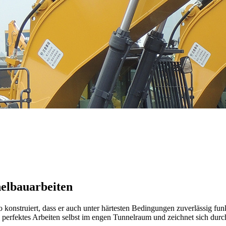
nelbauarbeiten
o konstruiert, dass er auch unter härtesten Bedingungen zuverlässig fun
perfektes Arbeiten selbst im engen Tunnelraum und zeichnet sich durch