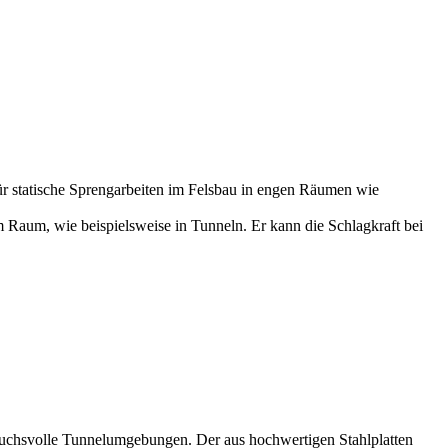
 statische Sprengarbeiten im Felsbau in engen Räumen wie
 Raum, wie beispielsweise in Tunneln. Er kann die Schlagkraft bei
pruchsvolle Tunnelumgebungen. Der aus hochwertigen Stahlplatten