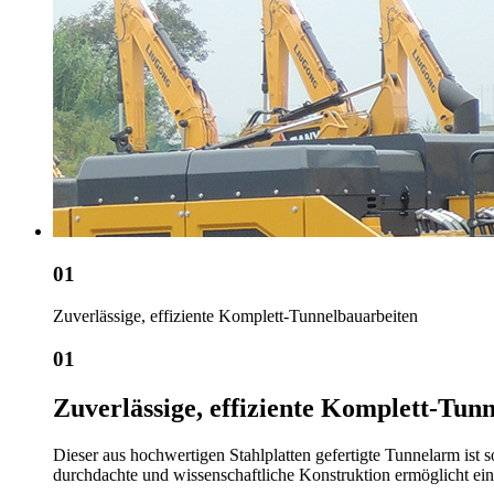
01
Zuverlässige, effiziente Komplett-Tunnelbauarbeiten
01
Zuverlässige, effiziente Komplett-Tun
Dieser aus hochwertigen Stahlplatten gefertigte Tunnelarm ist s
durchdachte und wissenschaftliche Konstruktion ermöglicht ein 