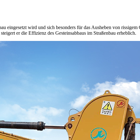
au eingesetzt wird und sich besonders für das Ausheben von rissigem Ge
steigert er die Effizienz des Gesteinsabbaus im Straßenbau erheblich.