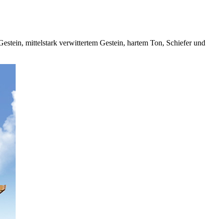
stein, mittelstark verwittertem Gestein, hartem Ton, Schiefer und