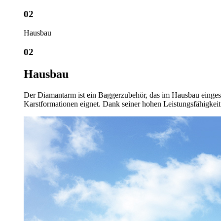
02
Hausbau
02
Hausbau
Der Diamantarm ist ein Baggerzubehör, das im Hausbau eingeset
Karstformationen eignet. Dank seiner hohen Leistungsfähigkeit s