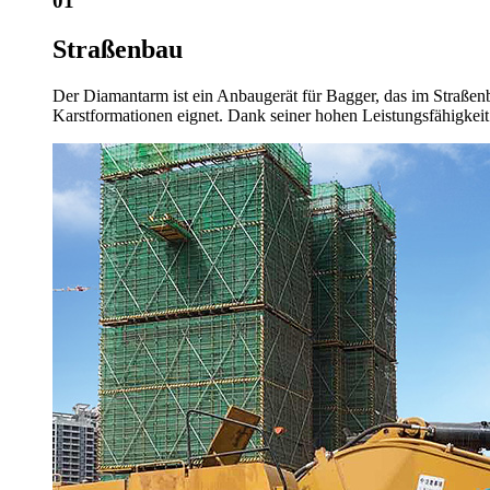
01
Straßenbau
Der Diamantarm ist ein Anbaugerät für Bagger, das im Straßenb
Karstformationen eignet. Dank seiner hohen Leistungsfähigkeit 