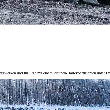
gwerken und für Erze mit einem Platinell-Härtekoeffizienten unter F=