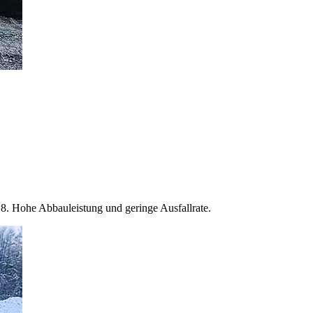
8. Hohe Abbauleistung und geringe Ausfallrate.