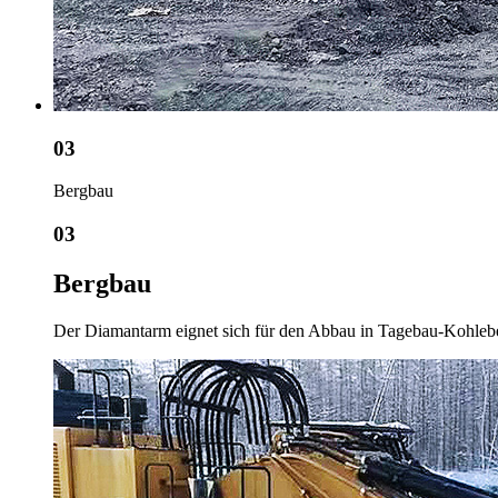
03
Bergbau
03
Bergbau
Der Diamantarm eignet sich für den Abbau in Tagebau-Kohleber