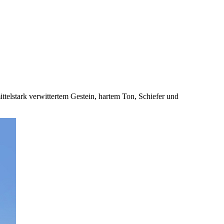
telstark verwittertem Gestein, hartem Ton, Schiefer und