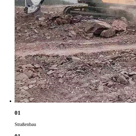
01
Straßenbau