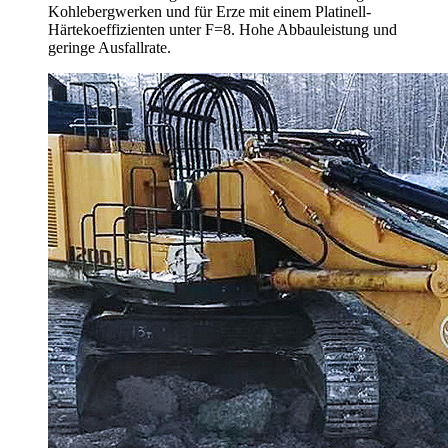
Kohlebergwerken und für Erze mit einem Platinell-
Härtekoeffizienten unter F=8. Hohe Abbauleistung und
geringe Ausfallrate.