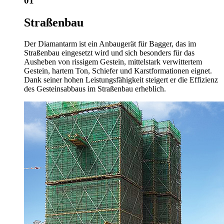
01
Straßenbau
Der Diamantarm ist ein Anbaugerät für Bagger, das im
Straßenbau eingesetzt wird und sich besonders für das
Ausheben von rissigem Gestein, mittelstark verwittertem
Gestein, hartem Ton, Schiefer und Karstformationen eignet.
Dank seiner hohen Leistungsfähigkeit steigert er die Effizienz
des Gesteinsabbaus im Straßenbau erheblich.