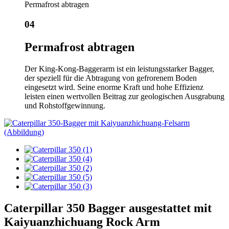
Permafrost abtragen
04
Permafrost abtragen
Der King-Kong-Baggerarm ist ein leistungsstarker Bagger,
der speziell für die Abtragung von gefrorenem Boden
eingesetzt wird. Seine enorme Kraft und hohe Effizienz
leisten einen wertvollen Beitrag zur geologischen Ausgrabung
und Rohstoffgewinnung.
Caterpillar 350 Bagger ausgestattet mit
Kaiyuanzhichuang Rock Arm