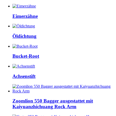
Eimerzähne
Öldichtung
Bucket-Root
Achsenstift
Zoomlion 550 Bagger ausgestattet mit
Kaiyuanzhichuang Rock Arm