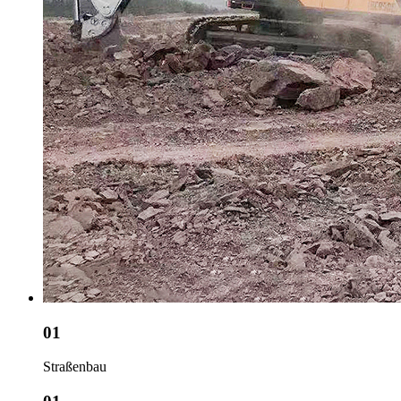
01
Straßenbau