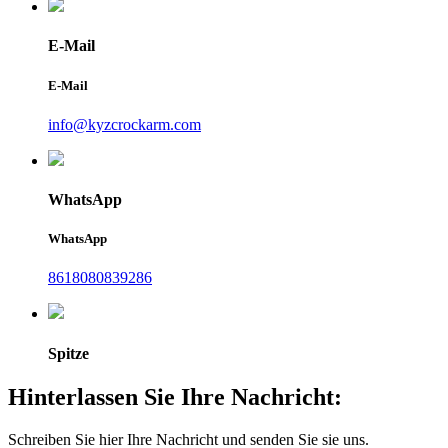
E-Mail
E-Mail
info@kyzcrockarm.com
WhatsApp
WhatsApp
8618080839286
Spitze
Hinterlassen Sie Ihre Nachricht:
Schreiben Sie hier Ihre Nachricht und senden Sie sie uns.