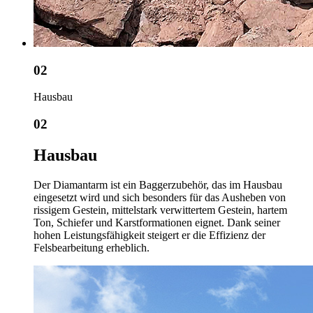
02
Hausbau
02
Hausbau
Der Diamantarm ist ein Baggerzubehör, das im Hausbau
eingesetzt wird und sich besonders für das Ausheben von
rissigem Gestein, mittelstark verwittertem Gestein, hartem
Ton, Schiefer und Karstformationen eignet. Dank seiner
hohen Leistungsfähigkeit steigert er die Effizienz der
Felsbearbeitung erheblich.