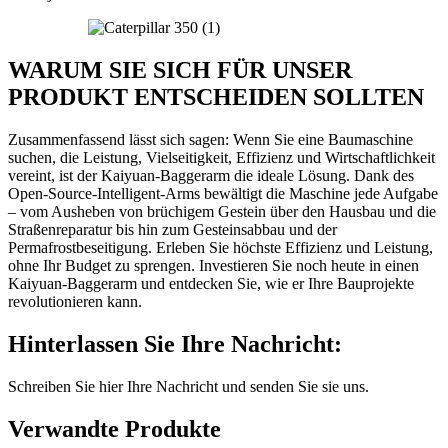
WARUM SIE SICH FÜR UNSER
PRODUKT ENTSCHEIDEN SOLLTEN
Zusammenfassend lässt sich sagen: Wenn Sie eine Baumaschine
suchen, die Leistung, Vielseitigkeit, Effizienz und Wirtschaftlichkeit
vereint, ist der Kaiyuan-Baggerarm die ideale Lösung. Dank des
Open-Source-Intelligent-Arms bewältigt die Maschine jede Aufgabe
– vom Ausheben von brüchigem Gestein über den Hausbau und die
Straßenreparatur bis hin zum Gesteinsabbau und der
Permafrostbeseitigung. Erleben Sie höchste Effizienz und Leistung,
ohne Ihr Budget zu sprengen. Investieren Sie noch heute in einen
Kaiyuan-Baggerarm und entdecken Sie, wie er Ihre Bauprojekte
revolutionieren kann.
Hinterlassen Sie Ihre Nachricht:
Schreiben Sie hier Ihre Nachricht und senden Sie sie uns.
Verwandte Produkte