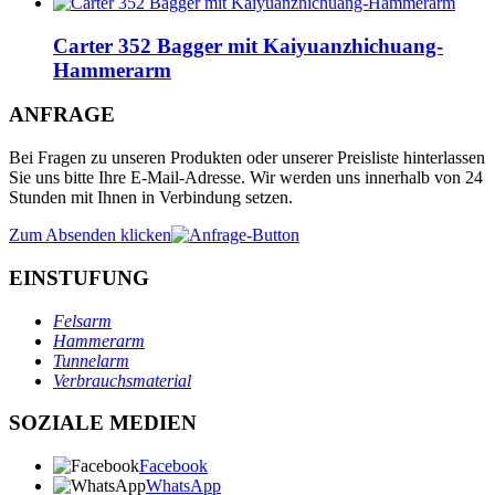
Carter 352 Bagger mit Kaiyuanzhichuang-
Hammerarm
ANFRAGE
Bei Fragen zu unseren Produkten oder unserer Preisliste hinterlassen
Sie uns bitte Ihre E-Mail-Adresse. Wir werden uns innerhalb von 24
Stunden mit Ihnen in Verbindung setzen.
Zum Absenden klicken
EINSTUFUNG
Felsarm
Hammerarm
Tunnelarm
Verbrauchsmaterial
SOZIALE MEDIEN
Facebook
WhatsApp