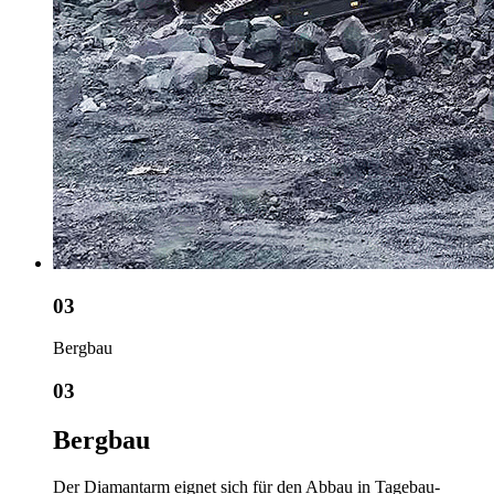
03
Bergbau
03
Bergbau
Der Diamantarm eignet sich für den Abbau in Tagebau-