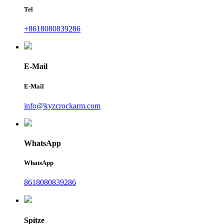
Tel
+8618080839286
E-Mail
E-Mail
info@kyzcrockarm.com
WhatsApp
WhatsApp
8618080839286
Spitze