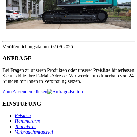
Veröffentlichungsdatum: 02.09.2025
ANFRAGE
Bei Fragen zu unseren Produkten oder unserer Preisliste hinterlassen
Sie uns bitte Ihre E-Mail-Adresse. Wir werden uns innerhalb von 24
Stunden mit Ihnen in Verbindung setzen.
Zum Absenden klicken
EINSTUFUNG
Felsarm
Hammerarm
Tunnelarm
Verbrauchsmaterial