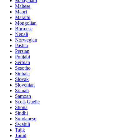
Malayalam
Maltese
Maori
Marathi
Mongolian
Burmese
Nepali
Norwegian
Pashto
Persian
Punjabi
Serbian
Sesotho
Sinhala
Slovak
Slovenian
Somali
Samoan
Scots Gaelic
Shona
Sindhi
Sundanese
Swahili
Tajik
Tamil