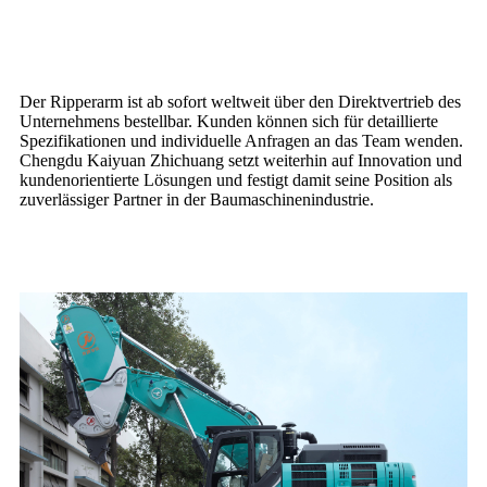
Der Ripperarm ist ab sofort weltweit über den Direktvertrieb des
Unternehmens bestellbar. Kunden können sich für detaillierte
Spezifikationen und individuelle Anfragen an das Team wenden.
Chengdu Kaiyuan Zhichuang setzt weiterhin auf Innovation und
kundenorientierte Lösungen und festigt damit seine Position als
zuverlässiger Partner in der Baumaschinenindustrie.