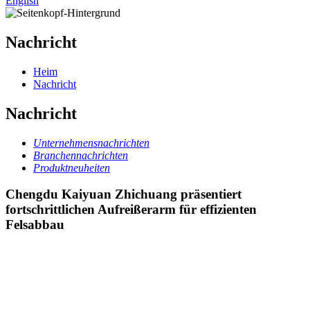
English
Nachricht
Heim
Nachricht
Nachricht
Unternehmensnachrichten
Branchennachrichten
Produktneuheiten
Chengdu Kaiyuan Zhichuang präsentiert
fortschrittlichen Aufreißerarm für effizienten
Felsabbau